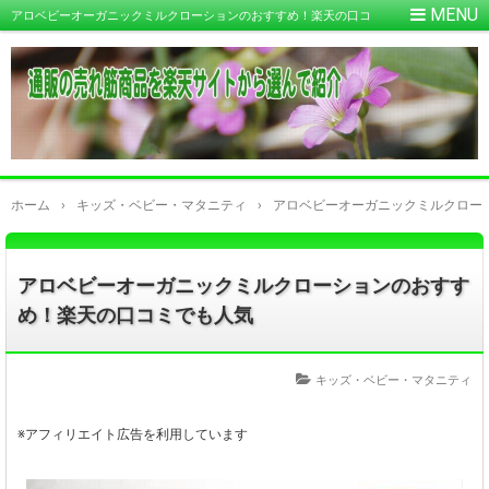
アロベビーオーガニックミルクローションのおすすめ！楽天の口コ
ミでも人気
ホーム
›
キッズ・ベビー・マタニティ
›
アロベビーオーガニックミルクロー
アロベビーオーガニックミルクローションのおすす
め！楽天の口コミでも人気
キッズ・ベビー・マタニティ
※アフィリエイト広告を利用しています