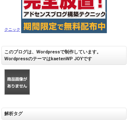
クニック
このブログは、Wordpressで制作しています。
WordpressのテーマはkaetenWP JOYです
解析タグ