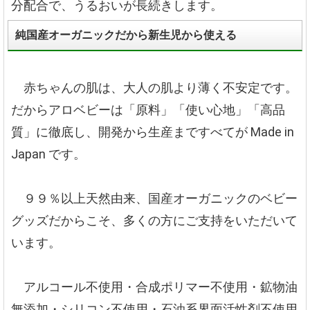
分配合で、うるおいが長続きします。
純国産オーガニックだから新生児から使える
赤ちゃんの肌は、大人の肌より薄く不安定です。
だからアロベビーは「原料」「使い心地」「高品
質」に徹底し、開発から生産まですべてが Made in
Japan です。
９９％以上天然由来、国産オーガニックのベビー
グッズだからこそ、多くの方にご支持をいただいて
います。
アルコール不使用・合成ポリマー不使用・鉱物油
無添加・シリコン不使用・石油系界面活性剤不使用