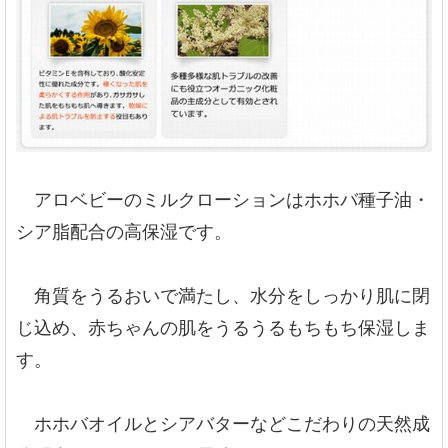
アロベビーのミルクローションはホホバ種子油・
シア脂配合の高保湿です。
角質をうるおいで満たし、水分をしっかり肌に閉
じ込め、赤ちゃんの肌をうるうるもちもち保湿しま
す。
ホホバオイルとシアバターなどこだわりの天然成