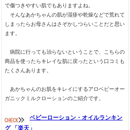
で傷つきやすい肌でもありますよね。
そんなあかちゃんの肌が湿疹や乾燥などで荒れて
しまったらお母さんはさぞかしつらいことだと思い
ます。
病院に行っても治らないということで、こちらの
商品を使ったらキレイな肌に戻ったという口コミも
たくさんあります。
あかちゃんのお肌をキレイにするアロベビーオー
ガニックミルクローションのご紹介です。
ベビーローション・オイルランキン
グ 「楽天」