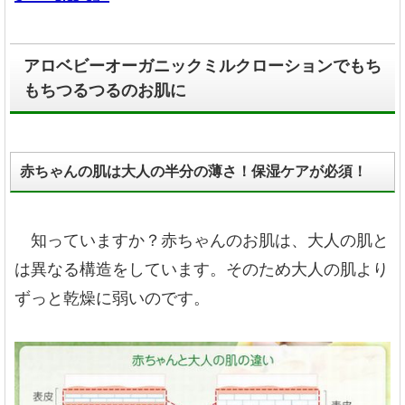
アロベビーオーガニックミルクローションでもち
もちつるつるのお肌に
赤ちゃんの肌は大人の半分の薄さ！保湿ケアが必須！
知っていますか？赤ちゃんのお肌は、大人の肌と
は異なる構造をしています。そのため大人の肌より
ずっと乾燥に弱いのです。