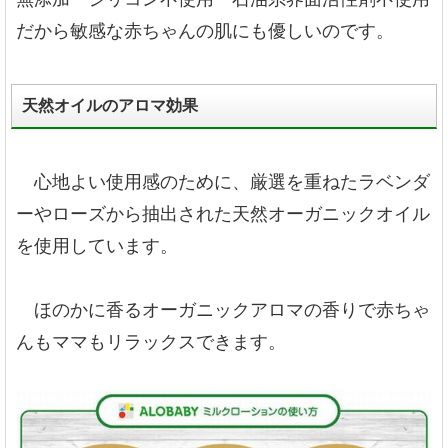
だから敏感な赤ちゃんの肌にも優しいのです。
天然オイルのアロマ効果
心地よい使用感のために、厳選を重ねたラベンダ
ーやローズから抽出された天然オーガニックオイル
を使用しています。
ほのかに香るオーガニックアロマの香りで赤ちゃ
んもママもリラックスできます。