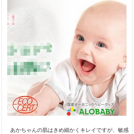
あかちゃんの肌はきめ細かくキレイですが、敏感