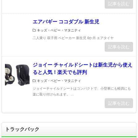
記事を読む
エアバギー ココダブル 新生児
キッズ・ベビー・マタニティ
二人乗り 双子用 ベビーカー 新生児 0か月 エアタイヤ
記事を読む
ジョイー チャイルドシートは新生児から使え
ると人気！楽天でも評判
キッズ・ベビー・マタニティ
ジョイーチャイルドシートはコンパクトで、小型車にも軽四にも
楽に取り付けられます。 ...
記事を読む
トラックバック