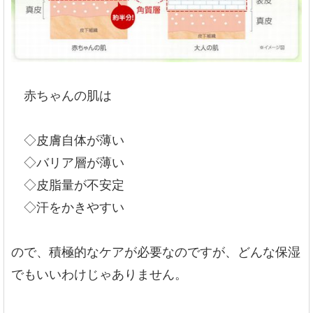
赤ちゃんの肌は
◇皮膚自体が薄い
◇バリア層が薄い
◇皮脂量が不安定
◇汗をかきやすい
ので、積極的なケアが必要なのですが、どんな保湿
でもいいわけじゃありません。