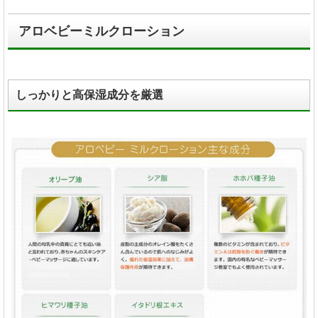
アロベビーミルクローション
しっかりと高保湿成分を厳選