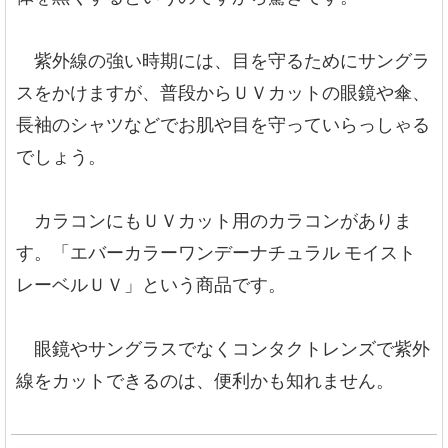
紫外線の強い時期には、目を守るためにサングラ
スをかけますが、普段からＵＶカットの眼鏡や傘、
長袖のシャツなどでお肌や目を守っていらっしゃる
でしょう。
カラコンにもＵＶカット用のカラコンがありま
す。「エバーカラーワンデーナチュラル モイスト
レーベルＵＶ」という商品です。
眼鏡やサングラスでなくコンタクトレンズで紫外
線をカットできるのは、便利かも知れません。