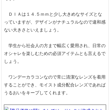
ＤＩＡは１４.５ｍｍと少し大きめなサイズとな
っていますが、デザインがナチュラルなので違和感
ない大きさといえましょう。
学生から社会人の方まで幅広く愛用され、日常の
オシャレを楽しむための必須アイテムとも言えるで
しょう。
ワンデーカラコンなので常に清潔なレンズを着用
することができ、モイスト成分配合レンズであれば
うるおいをキープしてくれます。