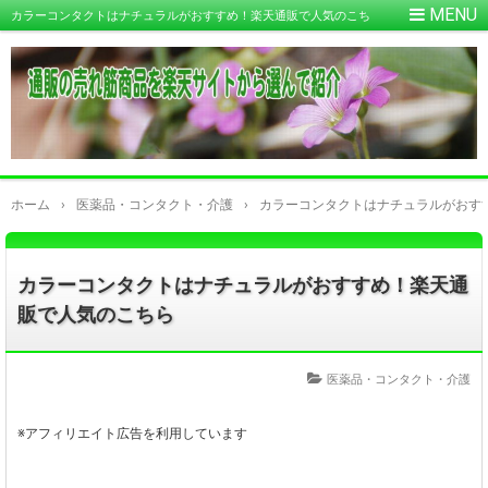
カラーコンタクトはナチュラルがおすすめ！楽天通販で人気のこち
ら
ホーム
›
医薬品・コンタクト・介護
›
カラーコンタクトはナチュラルがおす
カラーコンタクトはナチュラルがおすすめ！楽天通
販で人気のこちら
医薬品・コンタクト・介護
※アフィリエイト広告を利用しています