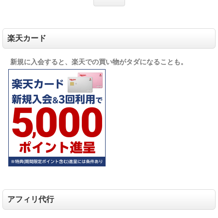
楽天カード
新規に入会すると、楽天での買い物がタダになることも。
アフィリ代行