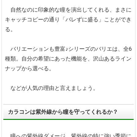
自然なのに印象的な瞳を演出してくれる、まさに
キャッチコピーの通り「バレずに盛る」ことができ
る。
バリエーションも豊富♪シリーズのバリエは、全6
種類。自分の希望にあった機能を、沢山あるライン
ナップから選べる。
などが人気の理由と言えましょう。
カラコンは紫外線から瞳を守ってくれるか？
瞳への紫外線ダメージ、紫外線の特に強い季節に