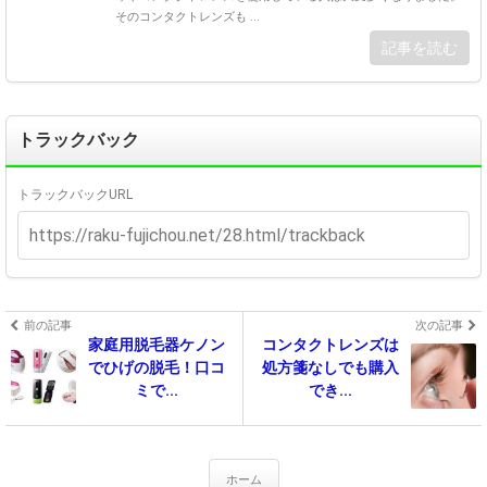
そのコンタクトレンズも ...
記事を読む
トラックバック
トラックバックURL
前の記事
次の記事
家庭用脱毛器ケノン
コンタクトレンズは
でひげの脱毛！口コ
処方箋なしでも購入
ミで...
でき...
ホーム