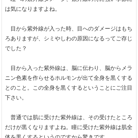
は気になりますよね。
目から紫外線が入った時、目へのダメージはもち
ろありますが、シミやしわの原因になるってご存じ
でした？
目から入った紫外線は、脳に伝わり、脳からメラ
ニン色素を作らせるホルモンが出て全身を黒くする
とのこと。この全身を黒くするということにご注目
下さい。
普通では肌に受けた紫外線は、その受けたところ
だけが黒くなりますよね。瞳に受けた紫外線は肌全
体を黒くするというのですから驚きです。