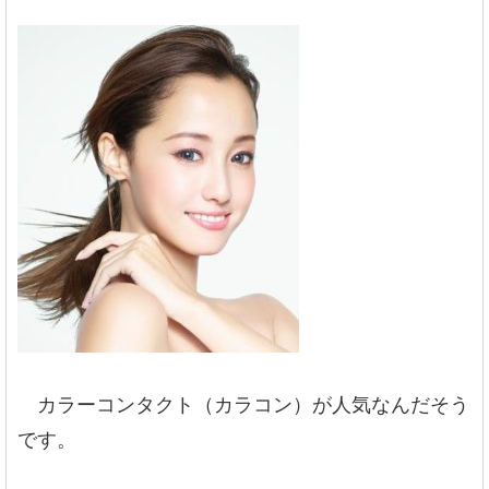
カラーコンタクト（カラコン）が人気なんだそう
です。