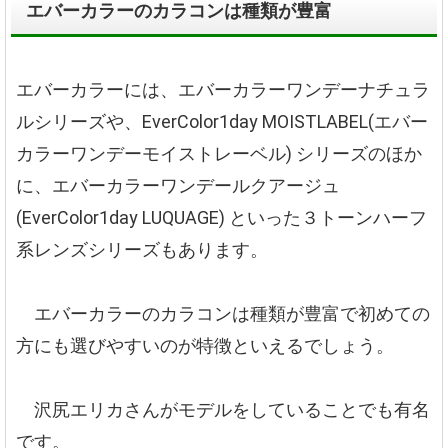
エバーカラーのカラコンは種類が豊富
エバーカラーには、エバーカラーワンデーナチュラ
ルシリーズや、EverColor1day MOISTLABEL(エバー
カラーワンデーモイストレーベル) シリーズのほか
に、エバーカラーワンデールクアージュ
(EverColor1day LUQUAGE) といった３トーンハーフ
系レンズシリーズもあります。
エバーカラーのカラコンは種類が豊富で初めての
方にも選びやすいのが特徴といえるでしょう。
沢尻エリカさんがモデルをしていることでも有名
です。