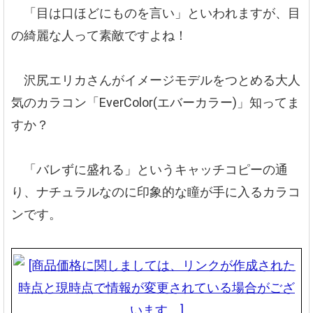
「目は口ほどにものを言い」といわれますが、目
の綺麗な人って素敵ですよね！
沢尻エリカさんがイメージモデルをつとめる大人
気のカラコン「EverColor(エバーカラー)」知ってま
すか？
「バレずに盛れる」というキャッチコピーの通
り、ナチュラルなのに印象的な瞳が手に入るカラコ
ンです。