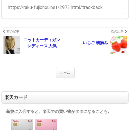
前の記事
次の記事
ニットカーディガン
いちご 朝摘み
レディース 人気
ホーム
楽天カード
新規に入会すると、楽天での買い物がタダになることも。