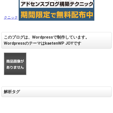
クニック
このブログは、Wordpressで制作しています。
WordpressのテーマはkaetenWP JOYです
解析タグ