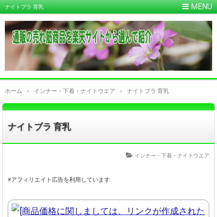
ナイトブラ 育乳
ホーム
›
インナー・下着・ナイトウエア
›
ナイトブラ 育乳
ナイトブラ 育乳
インナー・下着・ナイトウエア
※アフィリエイト広告を利用しています