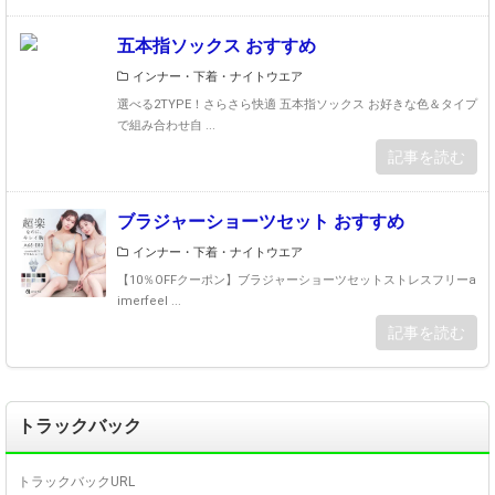
五本指ソックス おすすめ
インナー・下着・ナイトウエア
選べる2TYPE！さらさら快適 五本指ソックス お好きな色＆タイプ
で組み合わせ自 ...
記事を読む
ブラジャーショーツセット おすすめ
インナー・下着・ナイトウエア
【10％OFFクーポン】ブラジャーショーツセットストレスフリーa
imerfeel ...
記事を読む
トラックバック
トラックバックURL