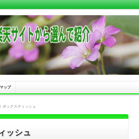
マップ
ス ボックスティッシュ
ィッシュ