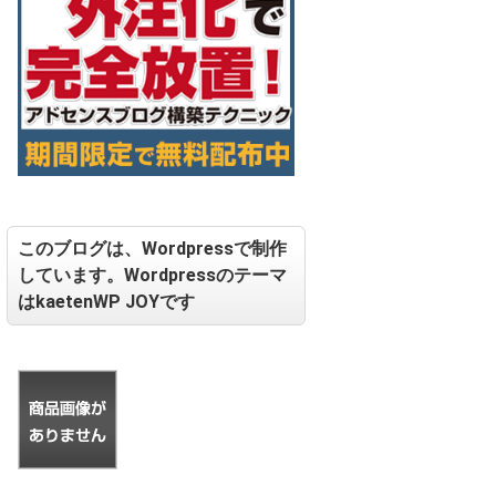
このブログは、Wordpressで制作
しています。Wordpressのテーマ
はkaetenWP JOYです