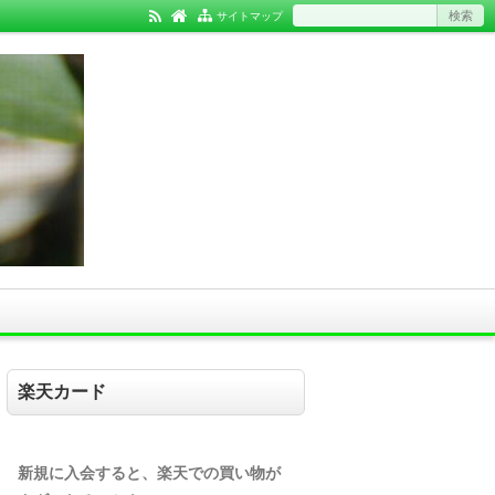
サイトマップ
楽天カード
新規に入会すると、楽天での買い物が