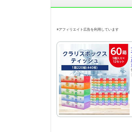
※アフィリエイト広告を利用しています