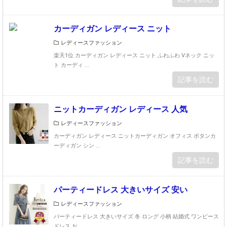
カーディガン レディース ニット
レディースファッション
楽天1位 カーディガン レディース ニット ふわふわ Vネック ニッ
ト カーディ ...
記事を読む
ニットカーディガン レディース 人気
レディースファッション
カーディガン レディース ニットカーディガン オフィス ボタンカ
ーディガン シン ...
記事を読む
パーティードレス 大きいサイズ 安い
レディースファッション
パーティードレス 大きいサイズ 冬 ロング 小柄 結婚式 ワンピース
ドレス お ...