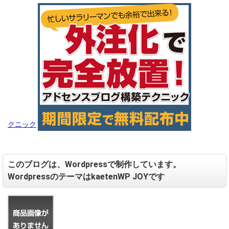
クニック
このブログは、Wordpressで制作しています。
WordpressのテーマはkaetenWP JOYです