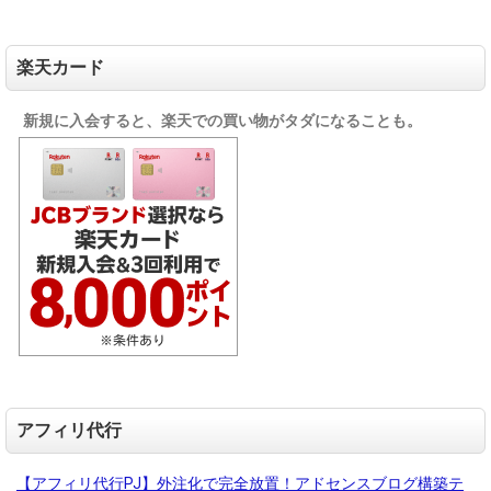
楽天カード
新規に入会すると、楽天での買い物がタダになることも。
アフィリ代行
【アフィリ代行PJ】外注化で完全放置！アドセンスブログ構築テ