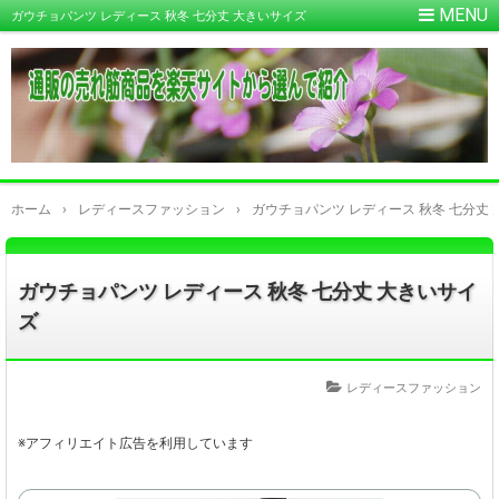
ガウチョパンツ レディース 秋冬 七分丈 大きいサイズ
ホーム
›
レディースファッション
›
ガウチョパンツ レディース 秋冬 七分丈
ガウチョパンツ レディース 秋冬 七分丈 大きいサイ
ズ
レディースファッション
※アフィリエイト広告を利用しています