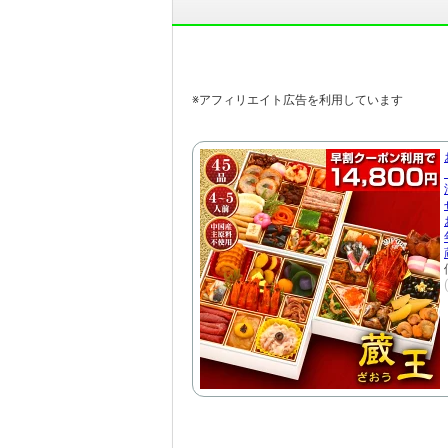
※アフィリエイト広告を利用しています