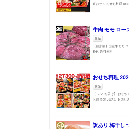
衷おせち おせち料理 oset
牛肉 モモ ロ
食品
【自家製】国産牛モモ ロー
税込 送料無料
おせち料理 202
食品
【12/29お届け】 おせち
お節 冷凍 お試し お楽しみ 
訳あり 梅干し 