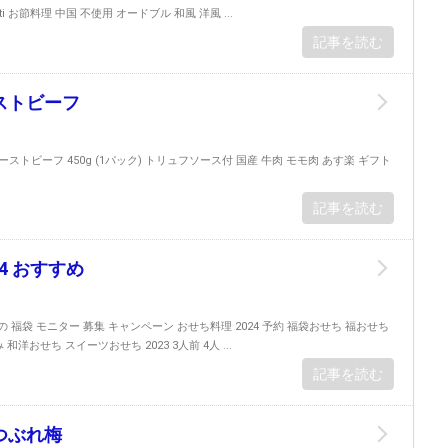
i お節料理 中国 不使用 オードブル 和風 洋風 ...
記事を読む
ーストビーフ
ストビーフ 450g (1パック) トリュフソース付 国産 牛肉 モモ肉 あす楽 ギフト
記事を読む
4 おすすめ
 の 福袋 モニター 募集 キャンペーン おせち料理 2024 予約 福袋おせち 福おせち
和洋おせち スイーツおせち 2023 3人前 4人 ...
記事を読む
つぶれ梅