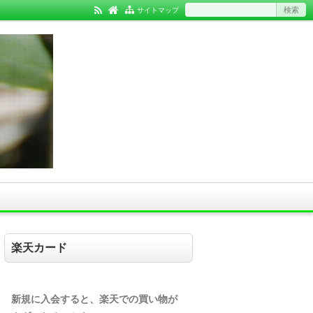
サイトマップ
楽天カード
新規に入会すると、楽天での買い物が