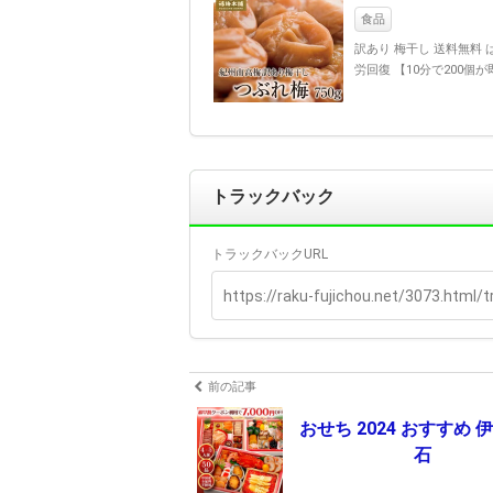
食品
訳あり 梅干し 送料無料 
労回復 【10分で200個
トラックバック
トラックバックURL
前の記事
おせち 2024 おすすめ 
石