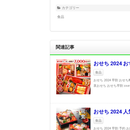
カテゴリー
食品
関連記事
おせち 2024
食品
おせち 2024 早割 おせ
衷おせち おせち早割 oset
おせち 2024 
食品
おせち 2024 早割 予約