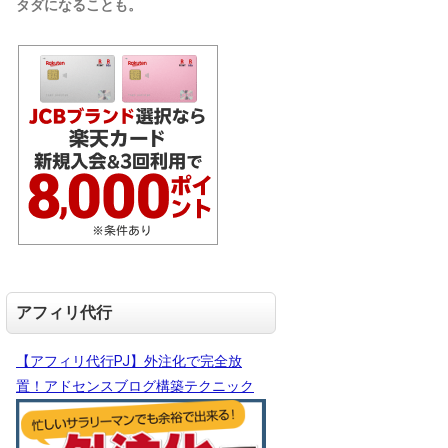
タダになることも。
アフィリ代行
【アフィリ代行PJ】外注化で完全放
置！アドセンスブログ構築テクニック