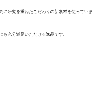
究に研究を重ねたこだわりの新素材を使っていま
にも充分満足いただける逸品です。