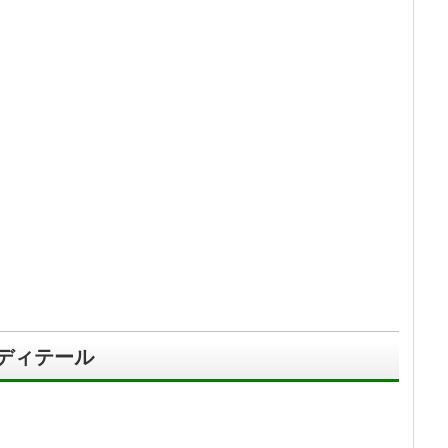
ディテール