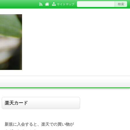
サイトマップ
楽天カード
新規に入会すると、楽天での買い物が