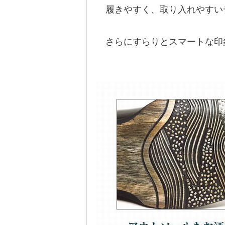
履きやすく、取り入れやすい
さらにすらりとスマートな印