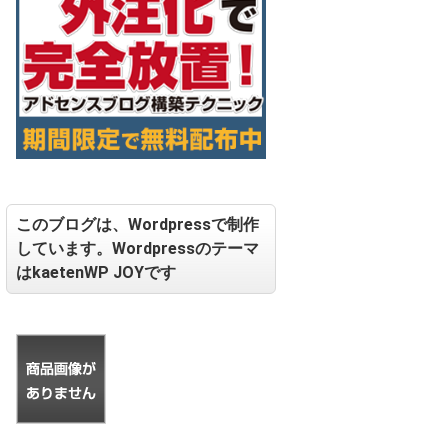
このブログは、Wordpressで制作
しています。Wordpressのテーマ
はkaetenWP JOYです