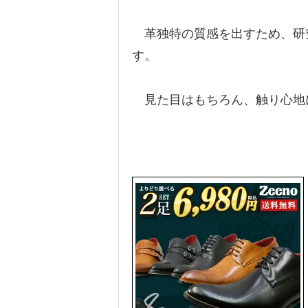
革独特の質感を出すため、研
す。
見た目はもちろん、触り心地