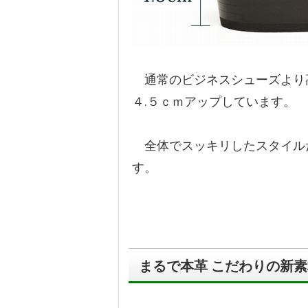
通常のビジネスシューズより
４.５ｃｍアップしています。
全体でスッキリしたスタイル
す。
まるで本革 こだわりの新