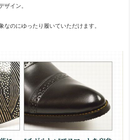
デザイン。
象なのにゆったり履いていただけます。