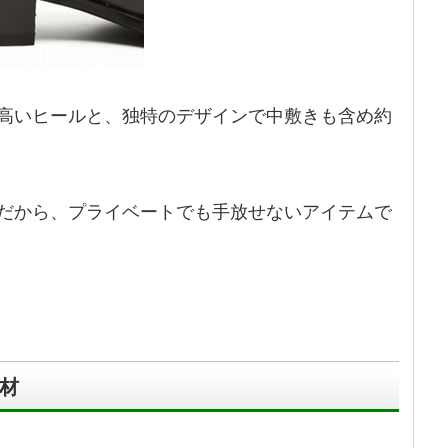
高いヒールと、独特のデザインで中敷きも含め約
だから、プライベートでも手放せないアイテムで
素材