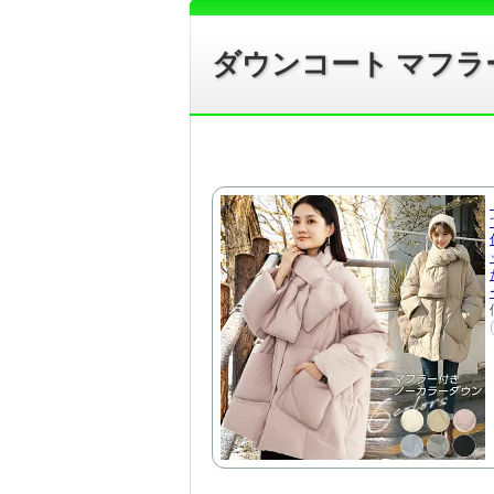
ダウンコート マフラ