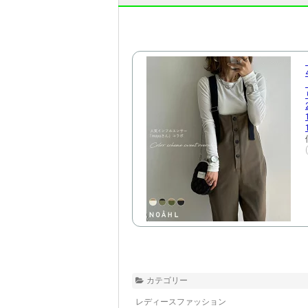
カテゴリー
レディースファッション