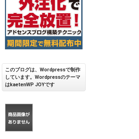
このブログは、Wordpressで制作
しています。Wordpressのテーマ
はkaetenWP JOYです