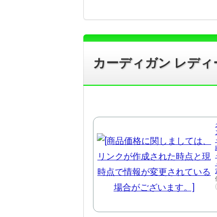
カーディガン レディ