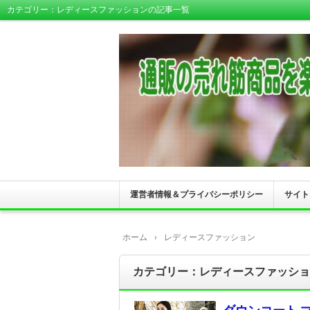
カテゴリー：レディースファッションの記事一覧
運営者情報＆プライバシーポリシー
サイト
ホーム
›
レディースファッション
カテゴリー：レディースファッショ