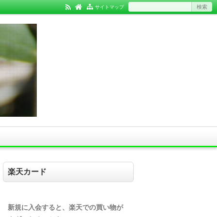
サイトマップ
楽天カード
新規に入会すると、楽天での買い物が