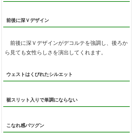
前後に深Ｖデザイン
前後に深Ｖデザインがデコルテを強調し、後ろか
ら見ても女性らしさを演出してくれます。
ウェストはくびれたシルエット
裾スリット入りで単調にならない
こなれ感バツグン