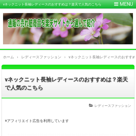
vネックニット長袖レディースのおすすめは？楽天で人気のこちら
ホーム
›
レディースファッション
›
vネックニット長袖レディースのおすす
vネックニット長袖レディースのおすすめは？楽天
で人気のこちら
レディースファッション
※アフィリエイト広告を利用しています