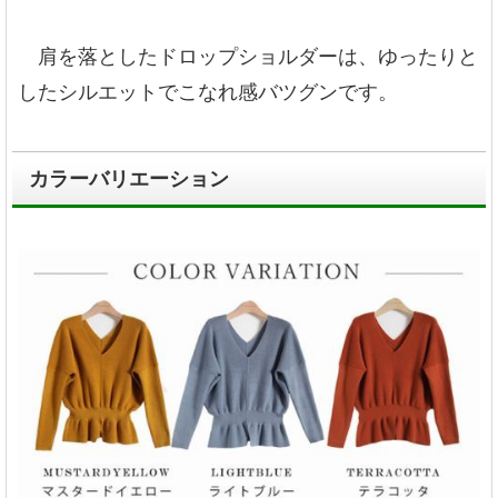
肩を落としたドロップショルダーは、ゆったりと
したシルエットでこなれ感バツグンです。
カラーバリエーション