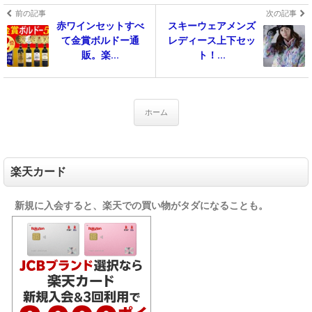
前の記事
次の記事
赤ワインセットすべ
スキーウェアメンズ
て金賞ボルドー通
レディース上下セッ
販。楽...
ト！...
ホーム
楽天カード
新規に入会すると、楽天での買い物がタダになることも。