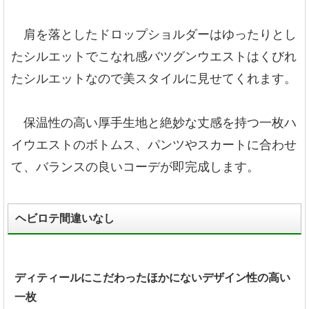
肩を落としたドロップショルダーはゆったりとし
たシルエットでこなれ感バツグンウエストはくびれ
たシルエットなので美スタイルに見せてくれます。
保温性の高い厚手生地と絶妙な丈感を持つ一枚ハ
イウエストのボトムス、パンツやスカートに合わせ
て、バランスの良いコーデが即完成します。
ヘビロテ間違いなし
ディティールにこだわったほかにないデザイン性の高い
一枚