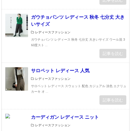
ガウチョパンツ レディース 秋冬 七分丈 大き
いサイズ
レディースファッション
ガウチョパンツ レディース 秋冬 七分丈 大きいサイズ ウール混 3
60度スト ...
記事を読む
サロペット レディース 人気
レディースファッション
サロペット レディース スウェット 配色 カジュアル 淡色 エクリュ
カーキ オ ...
記事を読む
カーディガン レディース ニット
レディースファッション