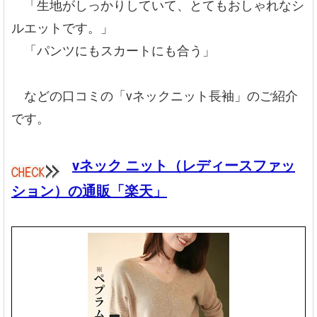
「生地がしっかりしていて、とてもおしゃれなシ
ルエットです。」
「パンツにもスカートにも合う」
などの口コミの「vネックニット長袖」のご紹介
です。
vネック ニット（レディースファッ
ション）の通販「楽天」