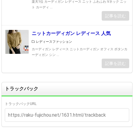
楽天1位 カーディガン レディース ニット ふわふわ Vネック ニッ
ト カーディ ...
記事を読む
ニットカーディガン レディース 人気
レディースファッション
カーディガン レディース ニットカーディガン オフィス ボタンカ
ーディガン シン ...
記事を読む
トラックバック
トラックバックURL