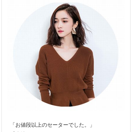
「お値段以上のセーターでした。」