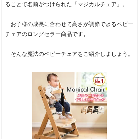
ることで名前がつけられた「マジカルチェア」。
お子様の成長に合わせて高さが調節できるベビー
チェアのロングセラー商品です。
そんな魔法のベビーチェアをご紹介しましょう。