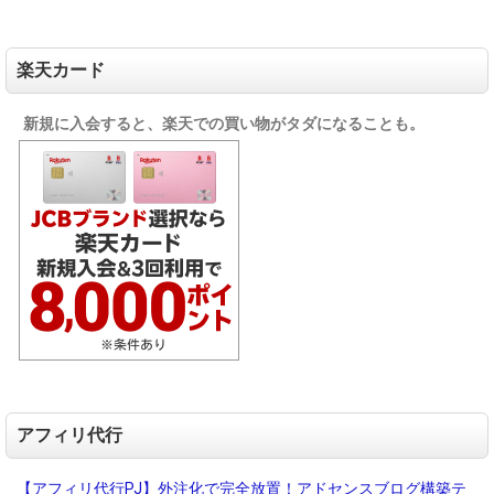
楽天カード
新規に入会すると、楽天での買い物がタダになることも。
アフィリ代行
【アフィリ代行PJ】外注化で完全放置！アドセンスブログ構築テ