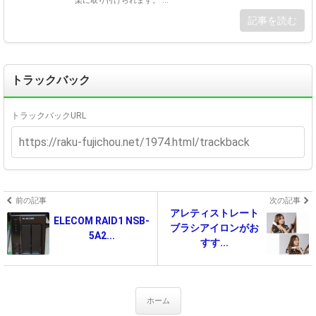
楽に取り付けられます。 ...
記事を読む
トラックバック
トラックバックURL
前の記事
次の記事
アレティストレート
ELECOM RAID1 NSB-
ブラシアイロンがお
5A2...
すす...
ホーム