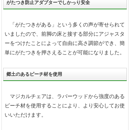
がたつき防止アダプターでしかっり安全
「がたつきがある」という多くの声が寄せられて
いましたので、前脚の床と接する部分にアジャスタ
ーをつけたことによって自由に高さ調節ができ、簡
単にがたつきを押さえることが可能になりました。
郷土のあるピーチ材を使用
マジカルチェアは、ラバーウッドから強度のある
ピーチ材を使用することにより、より安心してお使
いいただけます。