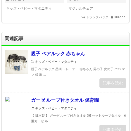
キッズ・ベビー・マタニティ
マジカルチェア
トラックバック
kurenai
関連記事
親子 ペアルック 赤ちゃん
キッズ・ベビー・マタニティ
親子 ペアルック 星柄 トレーナー 赤ちゃん 男の子 女の子 パパ マ
マ 娘 出 ...
記事を読む
ガーゼ ループ付きタオル 保育園
キッズ・ベビー・マタニティ
【 日本製 】 ガーゼ ループ付きタオル 3枚セットループタオル 6
重ガーゼ ル ...
記事を読む