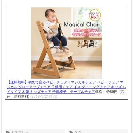
【送料無料】初めて座るベビーチェア！マジカルチェア ベビー チェア マ
ジカル グローアップチェア 子供用チェア イス ダイニングチェア キッズ ハ
イタイプ 木製 キッズチェア 子供椅子 テーブルチェア
価格：4980円（税
込、送料無料)
(2018/1/21時点)
カテゴリー
タグ