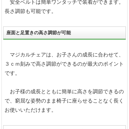
安全ベルトは簡単ワンタッチで装着ができます。
長さ調節も可能です。
座面と足置きの高さ調節が可能
マジカルチェアは、お子さんの成長に合わせて、
３ｃｍ刻みで高さ調節ができるのが最大のポイント
です。
お子様の成長とともに簡単に高さを調節できるの
で、窮屈な姿勢のまま椅子に座らせることなく長く
お使いいただけます。