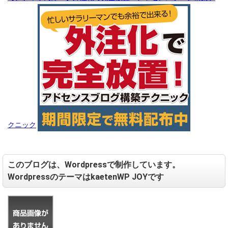
クニック
このブログは、Wordpressで制作しています。
WordpressのテーマはkaetenWP JOYです