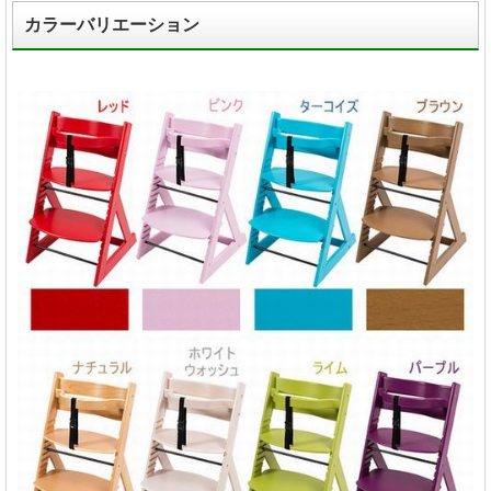
カラーバリエーション