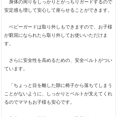
身体の周りをしっかりとがっちりガードするので
安定感も増して安心して座らせることができます。
ベビーガードは取り外しもできますので、お子様
が窮屈になられたら取り外してお使いいただけま
す。
さらに安全性を高めるための、安全ベルトがつい
ています。
「ちょっと目を離した隙に椅子から落ちてしまう
ことがないように、しっかりとベルトが支えてくれ
るのでママもお子様も安心です。