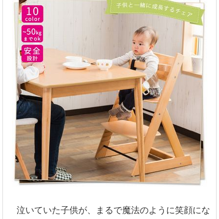
泣いていた子供が、まるで魔法のように笑顔にな