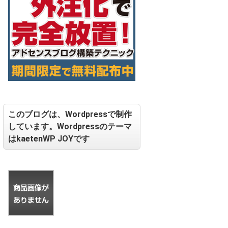
このブログは、Wordpressで制作
しています。Wordpressのテーマ
はkaetenWP JOYです