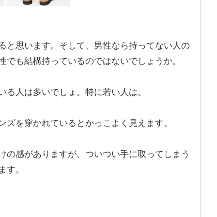
ると思います。そして、男性なら持ってない人の
性でも結構持っているのではないでしょうか。
いる人は多いでしょ。特に若い人は。
ンズを穿かれているとかっこよく見えます。
けの感がありますが、ついつい手に取ってしまう
ます。