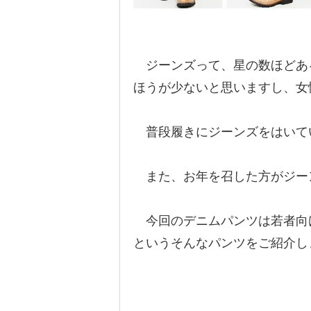
ジーンズって、星の数ほどあ
ほうが少ないと思いますし、女
普段履きにジーンズをはいて
また、お年を召した方がジー
今回のデニムパンツは若者向
というそんなパンツをご紹介し