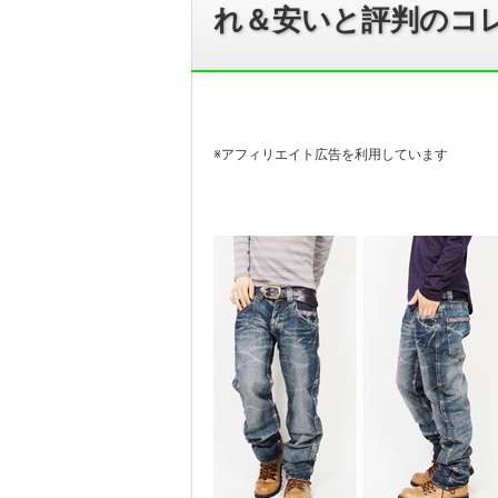
れ＆安いと評判のコ
※アフィリエイト広告を利用しています