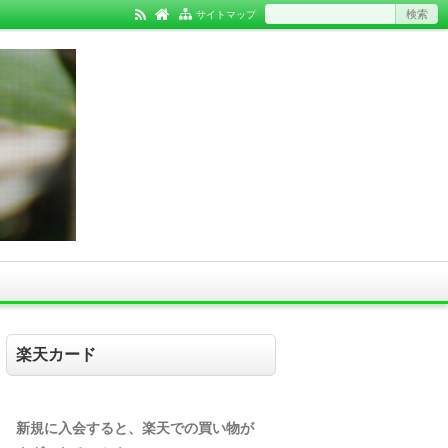
サイトマップ
楽天カード
新規に入会すると、楽天での買い物が