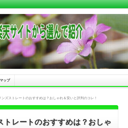
マップ
メンズストレートのおすすめは？おしゃれ＆安いと評判のコレ！
ストレートのおすすめは？おしゃ