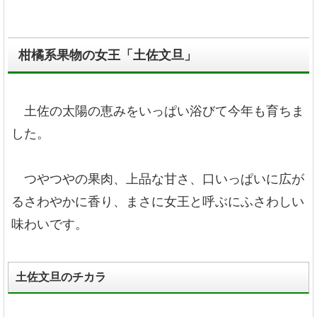
柑橘系果物の女王「土佐文旦」
土佐の太陽の恵みをいっぱい浴びて今年も育ちま
した。
つやつやの果肉、上品な甘さ、口いっぱいに広が
るさわやかに香り、まさに女王と呼ぶにふさわしい
味わいです。
土佐文旦のチカラ