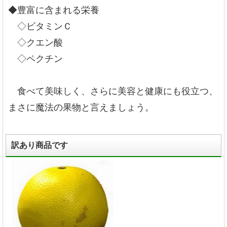
◆豊富に含まれる栄養
◇ビタミンＣ
◇クエン酸
◇ペクチン
食べて美味しく、さらに美容と健康にも役立つ、
まさに魔法の果物と言えましょう。
訳あり商品です