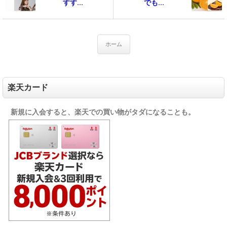
すす...
でも...
ホーム
楽天カード
新規に入会すると、楽天での買い物がタダになることも。