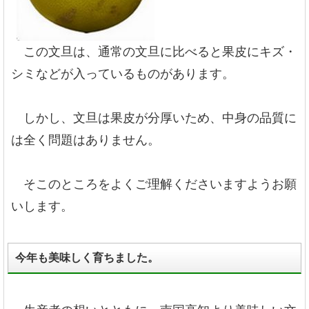
この文旦は、通常の文旦に比べると果皮にキズ・
シミなどが入っているものがあります。
しかし、文旦は果皮が分厚いため、中身の品質に
は全く問題はありません。
そこのところをよくご理解くださいますようお願
いします。
今年も美味しく育ちました。