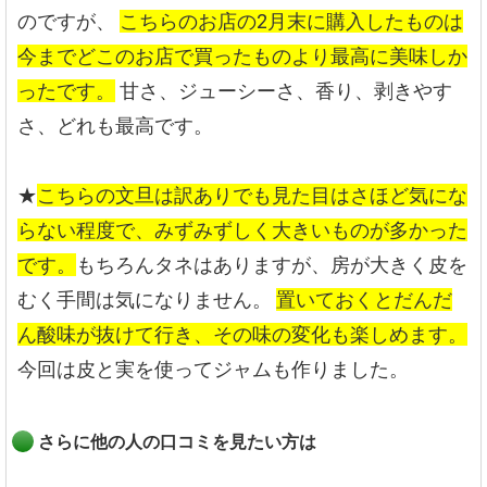
のですが、
こちらのお店の2月末に購入したものは
今までどこのお店で買ったものより最高に美味しか
ったです。
甘さ、ジューシーさ、香り、剥きやす
さ、どれも最高です。
★
こちらの文旦は訳ありでも見た目はさほど気にな
らない程度で、みずみずしく大きいものが多かった
です。
もちろんタネはありますが、房が大きく皮を
むく手間は気になりません。
置いておくとだんだ
ん酸味が抜けて行き、その味の変化も楽しめます。
今回は皮と実を使ってジャムも作りました。
さらに他の人の口コミを見たい方は