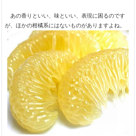
あの香りといい、味といい、表現に困るのです
が、ほかの柑橘系にはないものがありますよね。