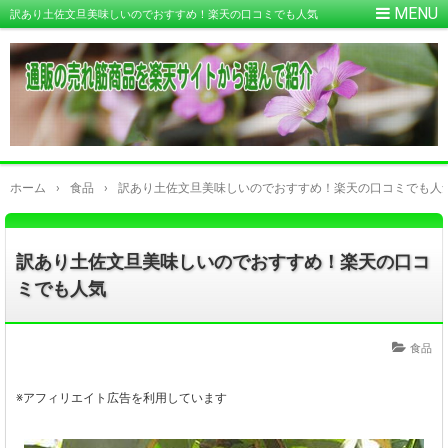
訳あり土佐文旦美味しいのでおすすめ！楽天の口コミでも人気
ホーム
›
食品
›
訳あり土佐文旦美味しいのでおすすめ！楽天の口コミでも人
訳あり土佐文旦美味しいのでおすすめ！楽天の口コ
ミでも人気
食品
※アフィリエイト広告を利用しています