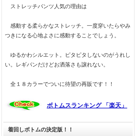
ストレッチパンツ人気の理由は
感動する柔らかなストレッチ。一度穿いたらやみ
つきになる心地よさに感動することでしょう。
ゆるかわシルエット。ピタピタしないのがうれし
い。レギパンだけどお洒落さも譲れない。
全１８カラーでついに待望の再販です！！
ボトムスランキング 「楽天」
着回しボトムの決定版！！