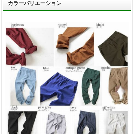
カラーバリエーション