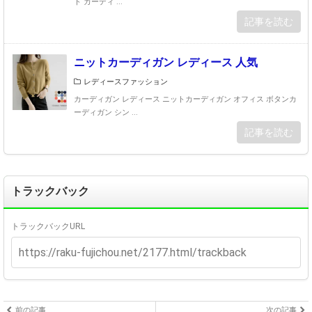
ト カーディ ...
記事を読む
ニットカーディガン レディース 人気
レディースファッション
カーディガン レディース ニットカーディガン オフィス ボタンカ
ーディガン シン ...
記事を読む
トラックバック
トラックバックURL
前の記事
次の記事