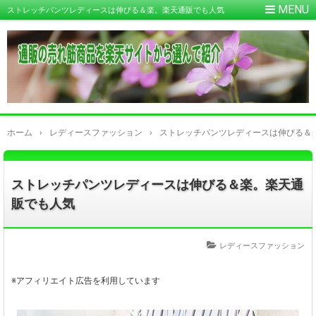
ストレッチパンツレディースは伸びる＆楽。楽天通販でも人気
ホーム
›
レディースファッション
›
ストレッチパンツレディースは伸びる＆
ストレッチパンツレディースは伸びる＆楽。楽天通
販でも人気
レディースファッション
※アフィリエイト広告を利用しています