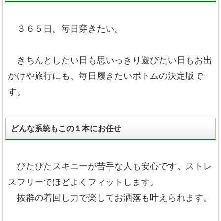
３６５日。毎日穿きたい。
きちんとしたい日も思いっきり遊びたい日もお出
かけや旅行にも、毎日履きたいボトムの決定版で
す。
どんな系統もこの１本にお任せ
ぴたぴたスキニーが苦手な人も安心です。ストレ
スフリーでほどよくフィットします。
抜群の着回し力で楽してお洒落も叶えられます。