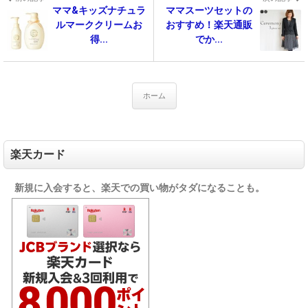
ママ&キッズナチュラ
ママスーツセットの
ルマーククリームお
おすすめ！楽天通販
得...
でか...
ホーム
楽天カード
新規に入会すると、楽天での買い物がタダになることも。