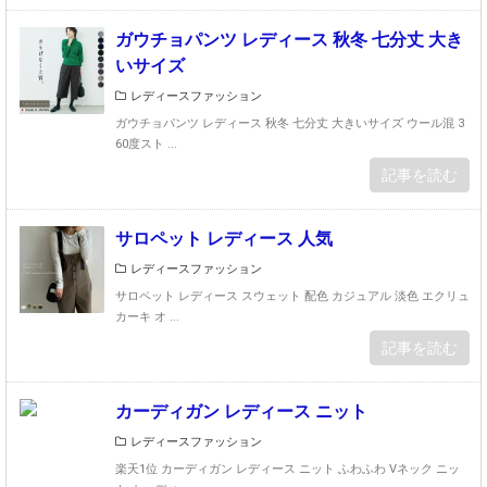
ガウチョパンツ レディース 秋冬 七分丈 大き
いサイズ
レディースファッション
ガウチョパンツ レディース 秋冬 七分丈 大きいサイズ ウール混 3
60度スト ...
記事を読む
サロペット レディース 人気
レディースファッション
サロペット レディース スウェット 配色 カジュアル 淡色 エクリュ
カーキ オ ...
記事を読む
カーディガン レディース ニット
レディースファッション
楽天1位 カーディガン レディース ニット ふわふわ Vネック ニッ