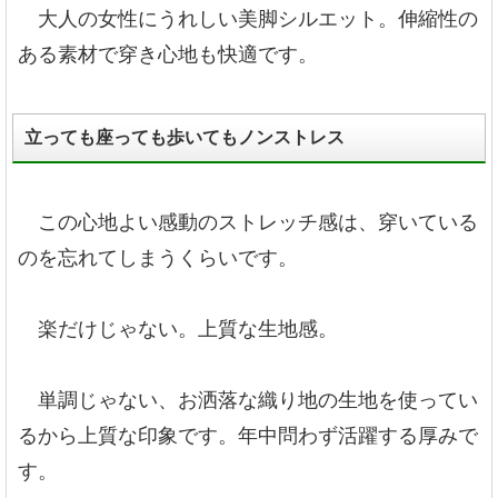
大人の女性にうれしい美脚シルエット。伸縮性の
ある素材で穿き心地も快適です。
立っても座っても歩いてもノンストレス
この心地よい感動のストレッチ感は、穿いている
のを忘れてしまうくらいです。
楽だけじゃない。上質な生地感。
単調じゃない、お洒落な織り地の生地を使ってい
るから上質な印象です。年中問わず活躍する厚みで
す。